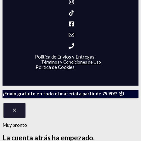
Politica de Envíos y Entregas
Términos y Condiciones de Uso
Politica de Cookies
¡Envío gratuito en todo el material a partir de 79,90€! 📦
Muy pronto
La cuenta atrás
ha empezado.