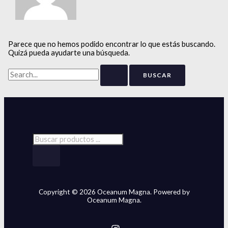
Parece que no hemos podido encontrar lo que estás buscando.
Quizá pueda ayudarte una búsqueda.
Copyright © 2026 Oceanum Magna. Powered by
Oceanum Magna.