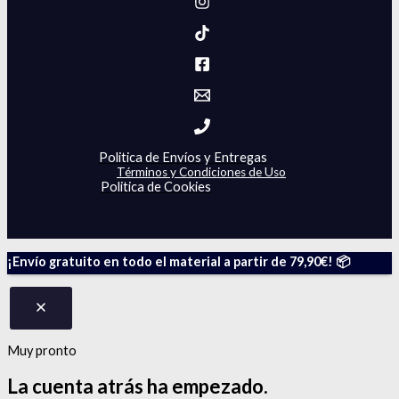
Politica de Envíos y Entregas
Términos y Condiciones de Uso
Politica de Cookies
¡Envío gratuito en todo el material a partir de 79,90€! 📦
Muy pronto
La cuenta atrás
ha empezado.