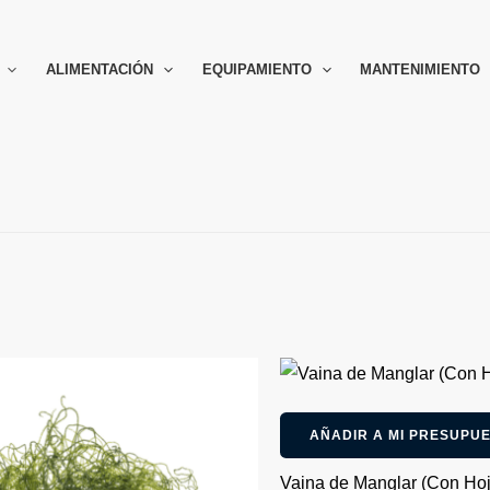
ALIMENTACIÓN
EQUIPAMIENTO
MANTENIMIENTO
AÑADIR A MI PRESUPU
Vaina de Manglar (Con Hoj