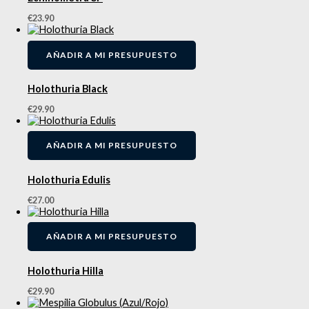
€
23.90
AÑADIR A MI PRESUPUESTO
Holothuria Black
€
29.90
AÑADIR A MI PRESUPUESTO
Holothuria Edulis
€
27.00
AÑADIR A MI PRESUPUESTO
Holothuria Hilla
€
29.90