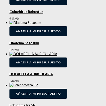
Colochirus Robustus
€
13.90
AÑADIR A MI PRESUPUESTO
Diadema Setosum
€
29.90
AÑADIR A MI PRESUPUESTO
DOLABELLA AURICULARIA
€
44.90
AÑADIR A MI PRESUPUESTO
Echinometra SP