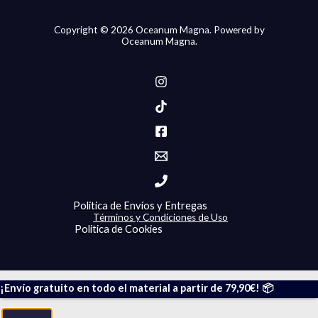
Copyright © 2026 Oceanum Magna. Powered by
Oceanum Magna.
Politica de Envíos y Entregas
Términos y Condiciones de Uso
Politica de Cookies
¡Envío gratuito en todo el material a partir de 79,90€! 📦