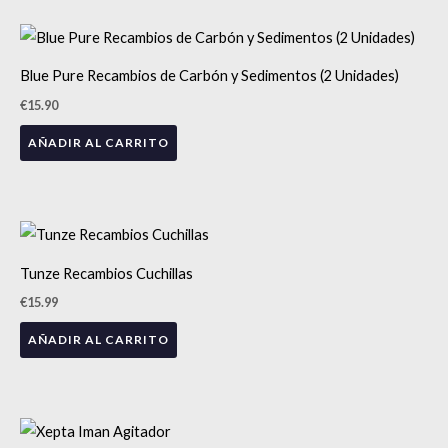
¡NOVEDAD!
Blue Pure Recambios de Carbón y Sedimentos (2 Unidades)
€
15.90
AÑADIR AL CARRITO
Tunze Recambios Cuchillas
€
15.99
AÑADIR AL CARRITO