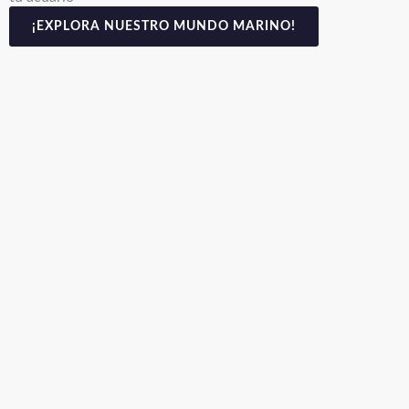
¡EXPLORA NUESTRO MUNDO MARINO!