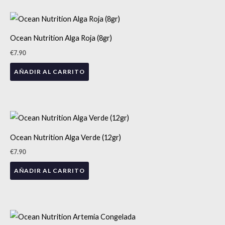
Ocean Nutrition Alga Roja (8gr)
€
7.90
AÑADIR AL CARRITO
Ocean Nutrition Alga Verde (12gr)
€
7.90
AÑADIR AL CARRITO