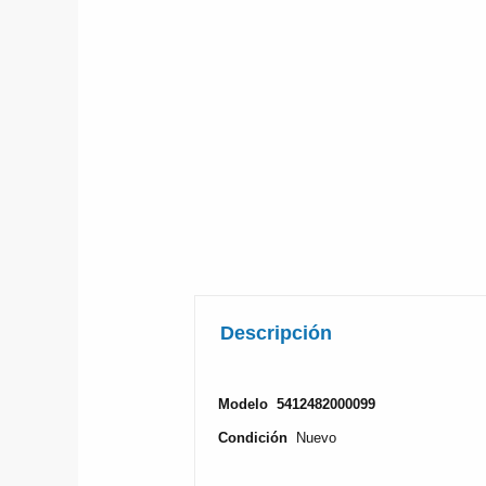
Descripción
Modelo
5412482000099
Condición
Nuevo