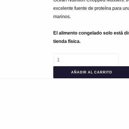
excelente fuente de proteína para un
marinos.
El alimento congelado solo está d
tienda física.
AÑADIR AL CARRITO