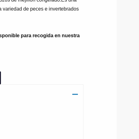
a variedad de peces e invertebrados
isponible para recogida en nuestra