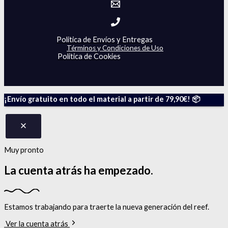
Politica de Envíos y Entregas
Términos y Condiciones de Uso
Politica de Cookies
¡Envío gratuito en todo el material a partir de 79,90€! 📦
Muy pronto
La cuenta atrás
ha empezado.
Estamos trabajando para traerte la nueva generación del reef.
Ver la cuenta atrás