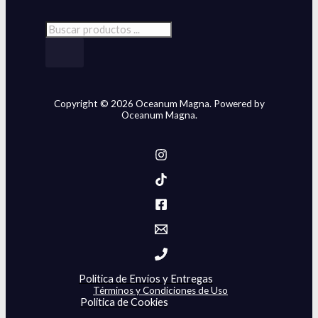
Copyright © 2026 Oceanum Magna. Powered by
Oceanum Magna.
Politica de Envíos y Entregas
Términos y Condiciones de Uso
Politica de Cookies