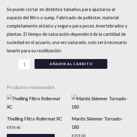
Se puede cortar en distintos tamaños para ajustarse al
espacio del filtro o sump. Fabricado de poliéster, material
completamente atóxico y seguro para peces, invertebrados y
plantas. El tiempo de saturación dependerá de la cantidad de
suciedad en el acuario, una vez saturado, solo será necesario
lavarlo para su reutilización.
AÑADIR AL CARRITO
Productos relacionados
Theilling Filtro Rollermat XC
Mantis Skimmer Tornado-
180
€
939.45
€
359.00