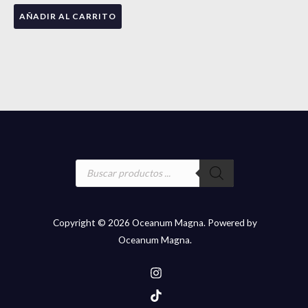
AÑADIR AL CARRITO
Búsqueda
de
productos
Copyright © 2026 Oceanum Magna. Powered by
Oceanum Magna.