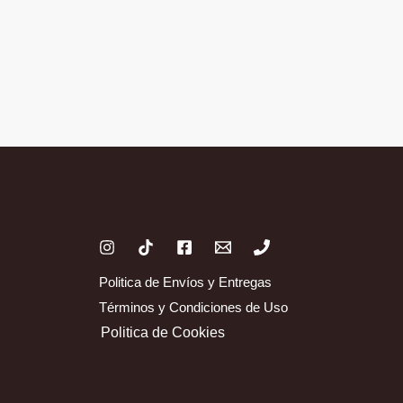
Politica de Envíos y Entregas
Términos y Condiciones de Uso
Politica de Cookies