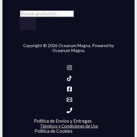
Copyright © 2026 Oceanum Magna. Powered by
Oceanum Magna.
Politica de Envíos y Entregas
Términos y Condiciones de Uso
Politica de Cookies