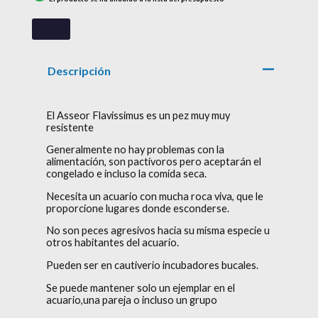
Descripción
El Asseor Flavissimus es un pez muy muy
resistente
Generalmente no hay problemas con la
alimentación, son pactívoros pero aceptarán el
congelado e incluso la comida seca.
Necesita un acuario con mucha roca viva, que le
proporcione lugares donde esconderse.
No son peces agresivos hacia su misma especie u
otros habitantes del acuario.
Pueden ser en cautiverio incubadores bucales.
Se puede mantener solo un ejemplar en el
acuario,una pareja o incluso un grupo