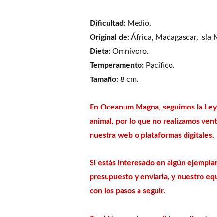
Dificultad:
Medio.
Original de:
África, Madagascar, Isla 
Dieta:
Omnívoro.
Temperamento:
Pacífico.
Tamaño:
8 cm.
En Oceanum Magna, seguimos la Ley 
animal, por lo que no realizamos vent
nuestra web o plataformas digitales.
Si estás interesado en algún ejemplar
presupuesto y enviarla, y nuestro equ
con los pasos a seguir.