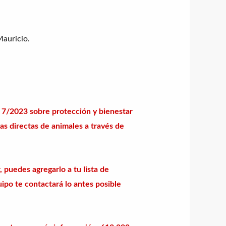
Mauricio.
7/2023 sobre protección y bienestar
as directas de animales a través de
, puedes agregarlo a tu lista de
ipo te contactará lo antes posible