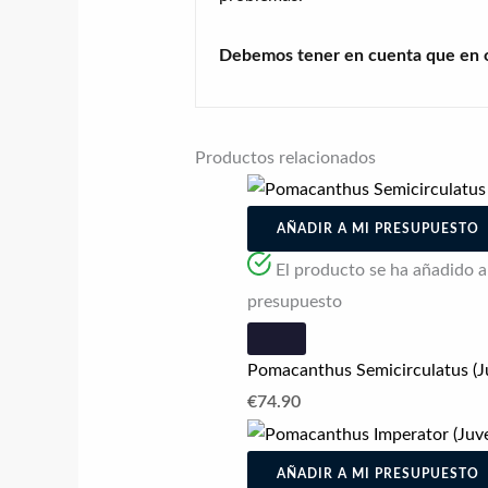
Debemos tener en cuenta que en oc
Productos relacionados
AÑADIR A MI PRESUPUESTO
El producto se ha añadido a l
presupuesto
Pomacanthus Semicirculatus (Ju
€
74.90
AÑADIR A MI PRESUPUESTO