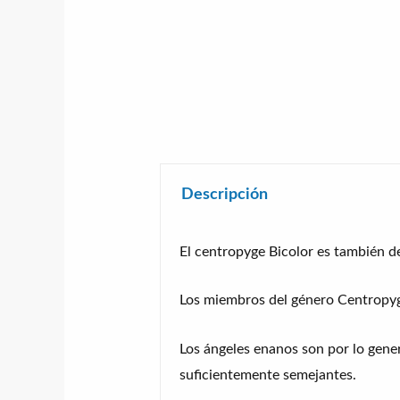
Descripción
El centropyge Bicolor es también 
Los miembros del género Centropy
Los ángeles enanos son por lo gener
suficientemente semejantes.