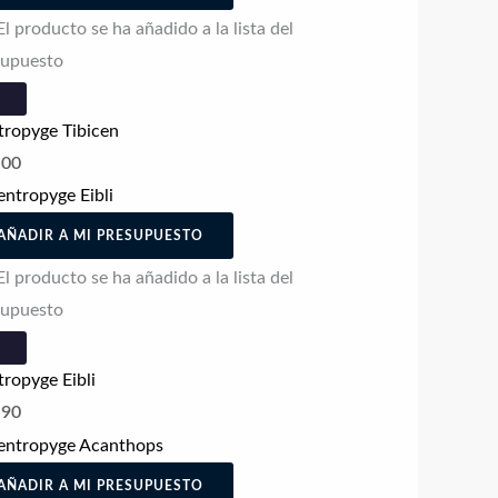
El producto se ha añadido a la lista del
supuesto
tropyge Tibicen
.00
AÑADIR A MI PRESUPUESTO
El producto se ha añadido a la lista del
supuesto
ropyge Eibli
.90
AÑADIR A MI PRESUPUESTO