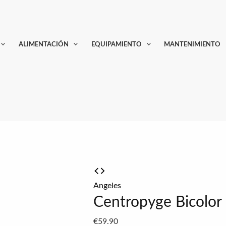
ALIMENTACIÓN
EQUIPAMIENTO
MANTENIMIENTO
Angeles
Centropyge Bicolor
€
59.90