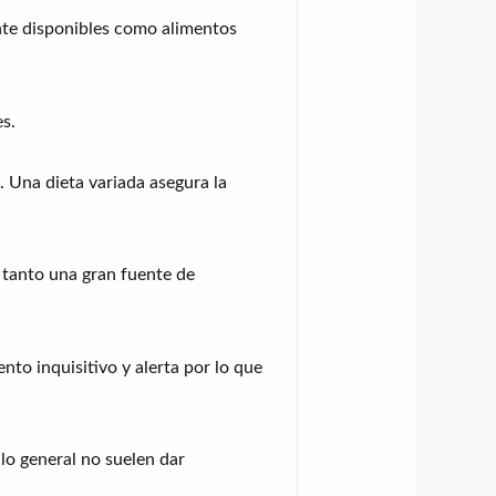
ente disponibles como alimentos
s.
 Una dieta variada asegura la
 tanto una gran fuente de
to inquisitivo y alerta por lo que
lo general no suelen dar