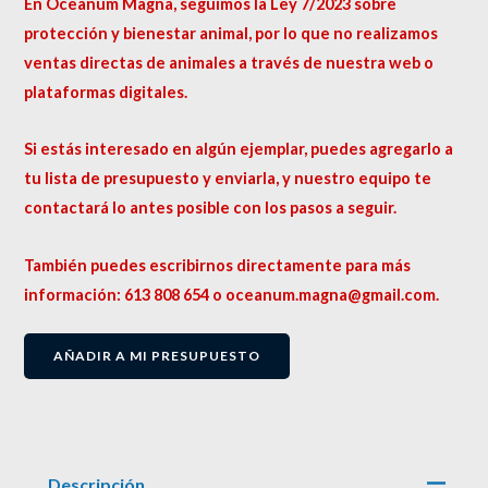
En Oceanum Magna, seguimos la Ley 7/2023 sobre
protección y bienestar animal, por lo que no realizamos
ventas directas de animales a través de nuestra web o
plataformas digitales.
Si estás interesado en algún ejemplar, puedes agregarlo a
tu lista de presupuesto y enviarla, y nuestro equipo te
contactará lo antes posible con los pasos a seguir.
También puedes escribirnos directamente para más
información: 613 808 654 o oceanum.magna@gmail.com.
AÑADIR A MI PRESUPUESTO
Descripción