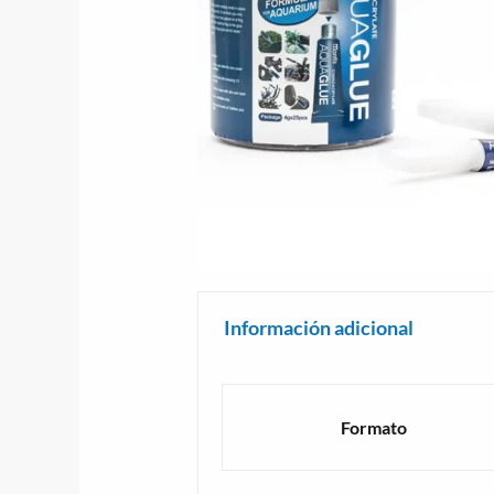
Información adicional
Formato