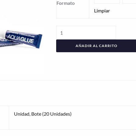
Formato
Limpiar
AÑADIR AL CARRITO
Unidad, Bote (20 Unidades)