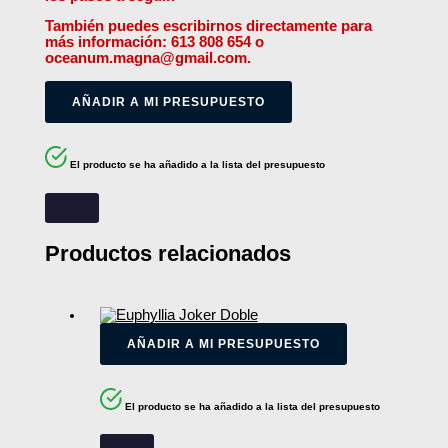
También puedes escribirnos directamente para
más información: 613 808 654 o
oceanum.magna@gmail.com.
AÑADIR A MI PRESUPUESTO
El producto se ha añadido a la lista del presupuesto
Productos relacionados
AÑADIR A MI PRESUPUESTO
El producto se ha añadido a la lista del presupuesto