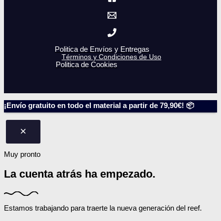
Politica de Envíos y Entregas
Términos y Condiciones de Uso
Politica de Cookies
¡Envío gratuito en todo el material a partir de 79,90€! 📦
Muy pronto
La cuenta atrás
ha empezado.
Estamos trabajando para traerte la nueva generación del reef.