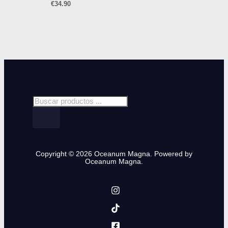
€
34.90
Copyright © 2026 Oceanum Magna. Powered by
Oceanum Magna.