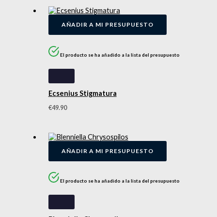
AÑADIR A MI PRESUPUESTO
El producto se ha añadido a la lista del presupuesto
Ecsenius Stigmatura
€
49.90
AÑADIR A MI PRESUPUESTO
El producto se ha añadido a la lista del presupuesto