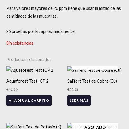
Para valores mayores de 20 ppm tiene que usar la mitad de las
cantidades de las muestras.
25
pruebas
por kit aproximadamente.
Sin existencias
Productos relacionados
AGOTADO
Aquaforest Test ICP 2
Salifert Test de Cobre (Cu)
€
47.90
€
11.95
AÑADIR AL CARRITO
LEER MÁS
AGOTADO