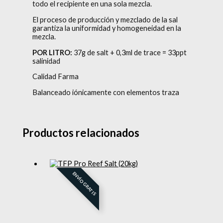
todo el recipiente en una sola mezcla.
El proceso de producción y mezclado de la sal
garantiza la uniformidad y homogeneidad en la
mezcla.
POR LITRO:
37g de salt + 0,3ml de trace = 33ppt
salinidad
Calidad Farma
Balanceado iónicamente con elementos traza
Productos relacionados
ENVÍO GRATIS