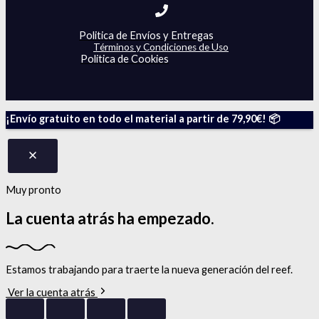
Politica de Envíos y Entregas
Términos y Condiciones de Uso
Politica de Cookies
¡Envío gratuito en todo el material a partir de 79,90€! 📦
Muy pronto
La cuenta atrás
ha empezado.
Estamos trabajando para traerte la nueva generación del reef.
Ver la cuenta atrás