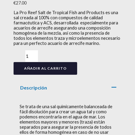
€
27.00
La Pro Reef Salt de Tropical Fish and Products es una
sal creada al 100% con compuestos de calidad
farmacéutica y ACS, desarrollada especialmente para
acuarios de arrecife asegurando una composición
homogénea de la mezcla, así como la presencia de
todos los elementos traza y microelementos necesario
para un perfecto acuario de arrecife marino.
AÑADIR AL CARRITO
Descripción
Se trata de una sal químicamente balanceada de
fácil disolución para crear un agua tal y como
podemos encontrarla en el agua de mar. Los
elementos mayores y menores (traza) están
separados para asegurar la presencia de todos
ellos de forma homogénea en caso de no usar