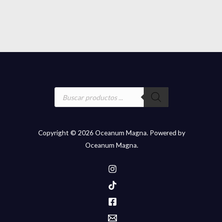
Búsqueda
de
productos
Copyright © 2026 Oceanum Magna. Powered by
Oceanum Magna.