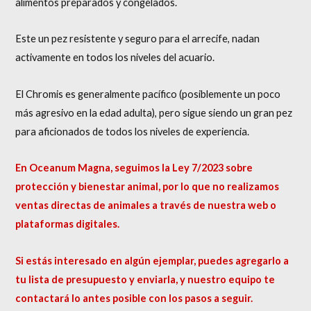
alimentos preparados y congelados.
Este un pez resistente y seguro para el arrecife, nadan
activamente en todos los niveles del acuario.
El Chromis es generalmente pacífico (posiblemente un poco
más agresivo en la edad adulta), pero sigue siendo un gran pez
para aficionados de todos los niveles de experiencia.
En Oceanum Magna, seguimos la Ley 7/2023 sobre
protección y bienestar animal, por lo que no realizamos
ventas directas de animales a través de nuestra web o
plataformas digitales.
Si estás interesado en algún ejemplar, puedes agregarlo a
tu lista de presupuesto y enviarla, y nuestro equipo te
contactará lo antes posible con los pasos a seguir.