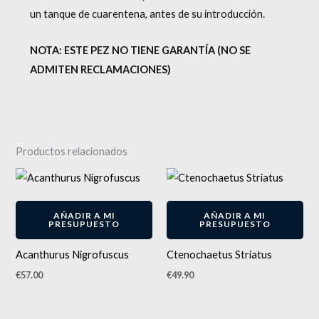
un tanque de cuarentena, antes de su introducción.
NOTA: ESTE PEZ NO TIENE GARANTÍA (NO SE
ADMITEN RECLAMACIONES)
Productos relacionados
AÑADIR A MI
AÑADIR A MI
PRESUPUESTO
PRESUPUESTO
Acanthurus Nigrofuscus
Ctenochaetus Striatus
€
57.00
€
49.90