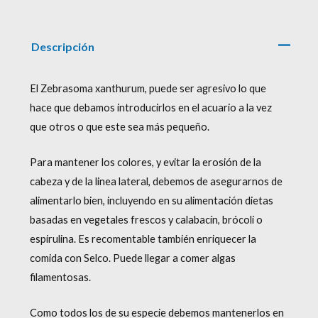
Descripción
El Zebrasoma xanthurum, puede ser agresivo lo que
hace que debamos introducirlos en el acuario a la vez
que otros o que este sea más pequeño.
Para mantener los colores, y evitar la erosión de la
cabeza y de la linea lateral, debemos de asegurarnos de
alimentarlo bien, incluyendo en su alimentación dietas
basadas en vegetales frescos y calabacín, brócoli o
espirulina. Es recomentable también enriquecer la
comida con Selco. Puede llegar a comer algas
filamentosas.
Como todos los de su especie debemos mantenerlos en