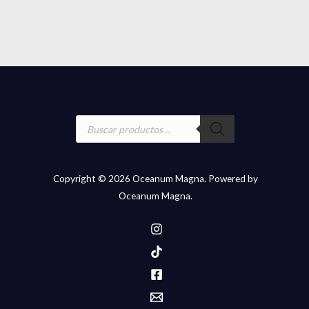
Búsqueda
de
productos
Copyright © 2026 Oceanum Magna. Powered by
Oceanum Magna.