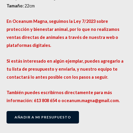
Tamaño:
22cm
En Oceanum Magna, seguimos la Ley 7/2023 sobre
protección y bienestar animal, por lo que no realizamos
ventas directas de animales a través de nuestra web o
plataformas digitales.
Si estás interesado en algún ejemplar, puedes agregarlo a
tu lista de presupuesto y enviarla, y nuestro equipo te
contactará lo antes posible con los pasos a seguir.
También puedes escribirnos directamente para más
información: 613 808 654 o oceanum.magna@gmail.com.
AÑADIR A MI PRESUPUESTO