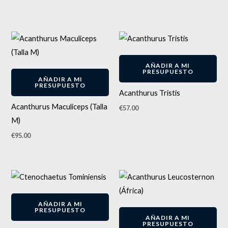
AÑADIR A MI
PRESUPUESTO
AÑADIR A MI
PRESUPUESTO
Acanthurus Tristis
Acanthurus Maculiceps (Talla
€
57.00
M)
€
95.00
AÑADIR A MI
PRESUPUESTO
AÑADIR A MI
PRESUPUESTO