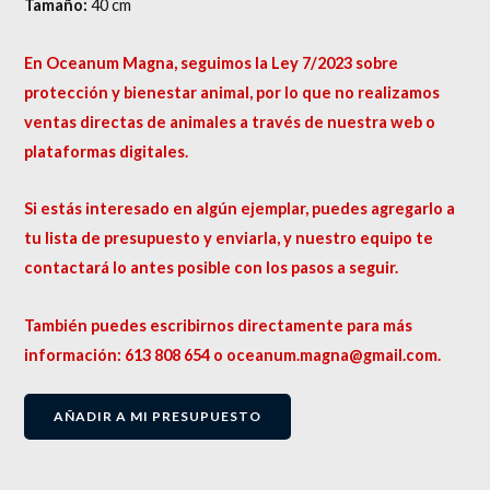
Tamaño:
40 cm
En Oceanum Magna, seguimos la Ley 7/2023 sobre
protección y bienestar animal, por lo que no realizamos
ventas directas de animales a través de nuestra web o
plataformas digitales.
Si estás interesado en algún ejemplar, puedes agregarlo a
tu lista de presupuesto y enviarla, y nuestro equipo te
contactará lo antes posible con los pasos a seguir.
También puedes escribirnos directamente para más
información: 613 808 654 o oceanum.magna@gmail.com.
AÑADIR A MI PRESUPUESTO