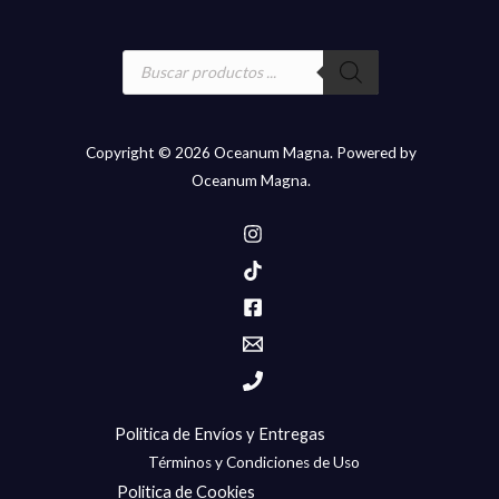
Búsqueda
de
productos
Copyright © 2026 Oceanum Magna. Powered by
Oceanum Magna.
Politica de Envíos y Entregas
Términos y Condiciones de Uso
Politica de Cookies