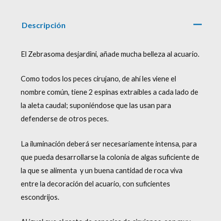
Descripción
El Zebrasoma desjardini, añade mucha belleza al acuario.
Como todos los peces cirujano, de ahí les viene el
nombre común, tiene 2 espinas extraíbles a cada lado de
la aleta caudal; suponiéndose que las usan para
defenderse de otros peces.
La iluminación deberá ser necesariamente intensa, para
que pueda desarrollarse la colonia de algas suficiente de
la que se alimenta y un buena cantidad de roca viva
entre la decoración del acuario, con suficientes
escondrijos.