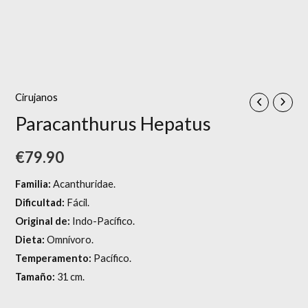
Cirujanos
Paracanthurus Hepatus
€
79.90
Familia:
Acanthuridae.
Dificultad:
Fácil.
Original de:
Indo-Pacífico.
Dieta:
Omnívoro.
Temperamento:
Pacífico.
Tamaño:
31 cm.