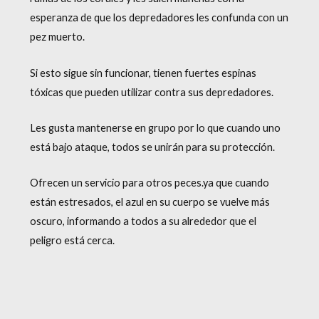
esperanza de que los depredadores les confunda con un
pez muerto.
Si esto sigue sin funcionar, tienen fuertes espinas
tóxicas que pueden utilizar contra sus depredadores.
Les gusta mantenerse en grupo por lo que cuando uno
está bajo ataque, todos se unirán para su protección.
Ofrecen un servicio para otros peces.ya que cuando
están estresados, el azul en su cuerpo se vuelve más
oscuro, informando a todos a su alrededor que el
peligro está cerca.