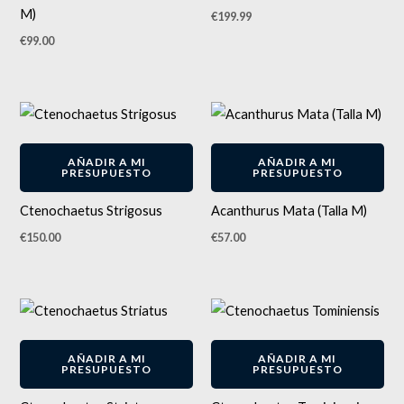
M)
€
199.99
€
99.00
AÑADIR A MI
AÑADIR A MI
PRESUPUESTO
PRESUPUESTO
Ctenochaetus Strigosus
Acanthurus Mata (Talla M)
€
150.00
€
57.00
AÑADIR A MI
AÑADIR A MI
PRESUPUESTO
PRESUPUESTO