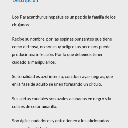
Descripción
Los Paracanthurus hepatus es un pez de la familia de los
cirujanos.
Recibe su nombre, por las espinas punzantes que tiene
como defensa, no son muy peligrosas pero nos puede
producir una infección. Por lo que debemos tener
cuidado al manipularlos.
Su tonalidad es azul intenso, con dos rayas negras, que
en la fase de adulto se unen formando un círculo.
Sus aletas caudales son azules acabadas en negro y la
cola es de color amarillo.
Son ágiles nadadores y entretienen a los aficionados