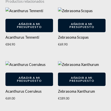
Productos relacionados
AÑADIR A MI
AÑADIR A MI
PRESUPUESTO
PRESUPUESTO
Acanthurus Tennenti
Zebrasoma Scopas
€
84.90
€
69.90
AÑADIR A MI
AÑADIR A MI
PRESUPUESTO
PRESUPUESTO
Acanthurus Coeruleus
Zebrasoma Xanthurum
€
69.00
€
189.00