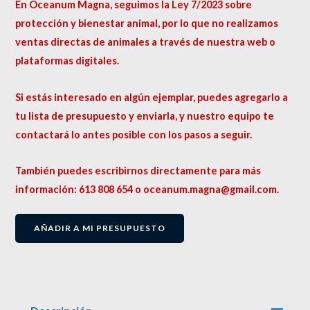
En Oceanum Magna, seguimos la Ley 7/2023 sobre
protección y bienestar animal, por lo que no realizamos
ventas directas de animales a través de nuestra web o
plataformas digitales.
Si estás interesado en algún ejemplar, puedes agregarlo a
tu lista de presupuesto y enviarla, y nuestro equipo te
contactará lo antes posible con los pasos a seguir.
También puedes escribirnos directamente para más
información: 613 808 654 o oceanum.magna@gmail.com.
AÑADIR A MI PRESUPUESTO