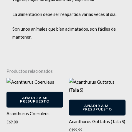
La alimentación debe ser reapartida varias veces al día.
Son unos animales que bien aclimatados, son fáciles de
mantener.
Productos relacionados
AÑADIR A MI
PRESUPUESTO
AÑADIR A MI
PRESUPUESTO
Acanthurus Coeruleus
Acanthurus Guttatus (Talla S)
€
69.00
€
199.99