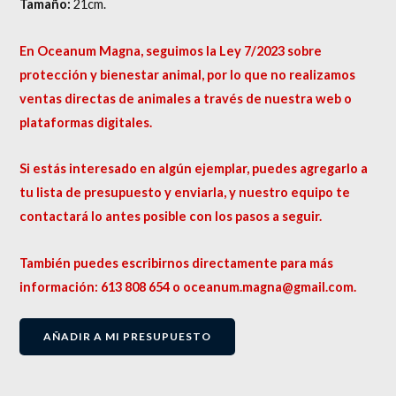
Tamaño:
21cm.
En Oceanum Magna, seguimos la Ley 7/2023 sobre
protección y bienestar animal, por lo que no realizamos
ventas directas de animales a través de nuestra web o
plataformas digitales.
Si estás interesado en algún ejemplar, puedes agregarlo a
tu lista de presupuesto y enviarla, y nuestro equipo te
contactará lo antes posible con los pasos a seguir.
También puedes escribirnos directamente para más
información: 613 808 654 o oceanum.magna@gmail.com.
AÑADIR A MI PRESUPUESTO