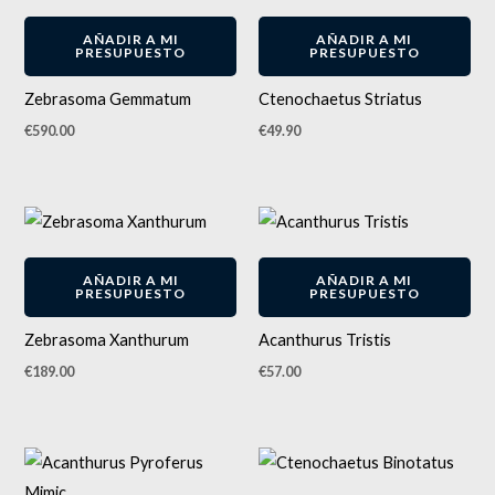
AÑADIR A MI
AÑADIR A MI
PRESUPUESTO
PRESUPUESTO
Zebrasoma Gemmatum
Ctenochaetus Striatus
€
590.00
€
49.90
AÑADIR A MI
AÑADIR A MI
PRESUPUESTO
PRESUPUESTO
Zebrasoma Xanthurum
Acanthurus Tristis
€
189.00
€
57.00