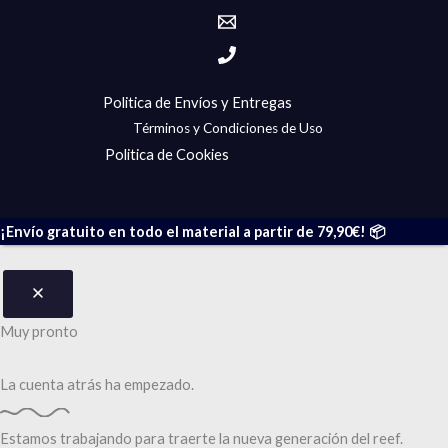
Politica de Envíos y Entregas
Términos y Condiciones de Uso
Politica de Cookies
¡Envío gratuito en todo el material a partir de 79,90€! 📦
Muy pronto
La cuenta atrás
ha empezado.
Estamos trabajando para traerte la nueva generación del reef.