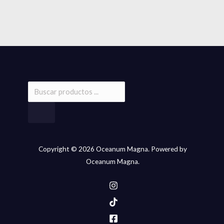
Copyright © 2026 Oceanum Magna. Powered by
Oceanum Magna.