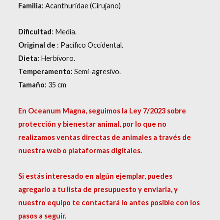
Familia:
Acanthuridae (Cirujano)
Dificultad
: Media.
Original de
: Pacífico Occidental.
Dieta:
Herbívoro.
Temperamento:
Semi-agresivo.
Tamaño:
35 cm
En Oceanum Magna, seguimos la Ley 7/2023 sobre
protección y bienestar animal, por lo que no
realizamos ventas directas de animales a través de
nuestra web o plataformas digitales.
Si estás interesado en algún ejemplar, puedes
agregarlo a tu lista de presupuesto y enviarla, y
nuestro equipo te contactará lo antes posible con los
pasos a seguir.