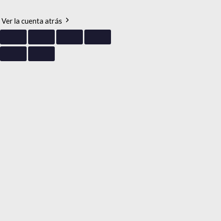
Ver la cuenta atrás