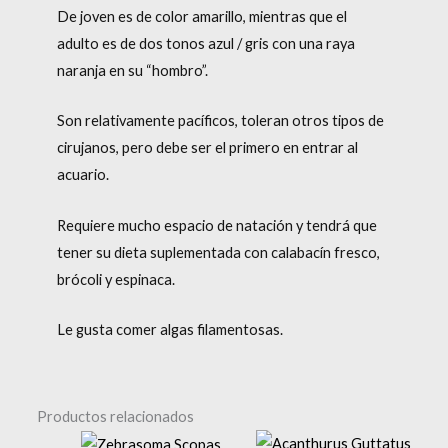
De joven es de color amarillo, mientras que el
adulto es de dos tonos azul / gris con una raya
naranja en su “hombro”.
Son relativamente pacíficos, toleran otros tipos de
cirujanos, pero debe ser el primero en entrar al
acuario.
Requiere mucho espacio de natación y tendrá que
tener su dieta suplementada con calabacín fresco,
brócoli y espinaca.
Le gusta comer algas filamentosas.
Productos relacionados