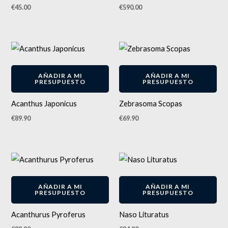
€
45.00
€
590.00
AÑADIR A MI
AÑADIR A MI
PRESUPUESTO
PRESUPUESTO
Acanthus Japonicus
Zebrasoma Scopas
€
89.90
€
69.90
AÑADIR A MI
AÑADIR A MI
PRESUPUESTO
PRESUPUESTO
Acanthurus Pyroferus
Naso Lituratus