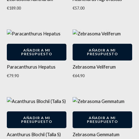
€
189.00
€
57.00
AÑADIR A MI
AÑADIR A MI
PRESUPUESTO
PRESUPUESTO
Paracanthurus Hepatus
Zebrasoma Veliferum
€
79.90
€
64.90
AÑADIR A MI
AÑADIR A MI
PRESUPUESTO
PRESUPUESTO
Acanthurus Blochii (Talla S)
Zebrasoma Gemmatum