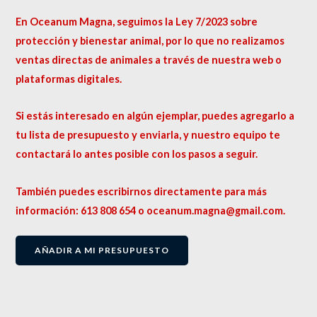
En Oceanum Magna, seguimos la Ley 7/2023 sobre
protección y bienestar animal, por lo que no realizamos
ventas directas de animales a través de nuestra web o
plataformas digitales.
Si estás interesado en algún ejemplar, puedes agregarlo a
tu lista de presupuesto y enviarla, y nuestro equipo te
contactará lo antes posible con los pasos a seguir.
También puedes escribirnos directamente para más
información: 613 808 654 o oceanum.magna@gmail.com.
AÑADIR A MI PRESUPUESTO