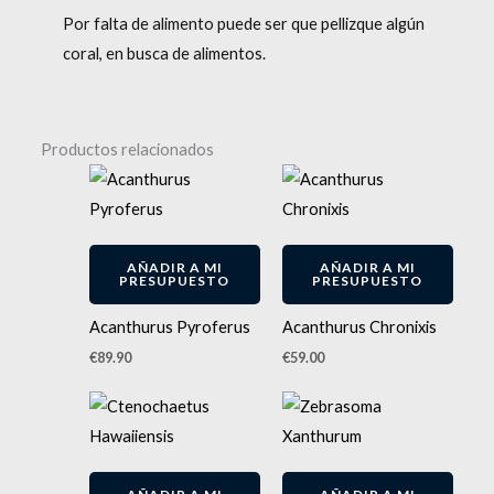
Por falta de alimento puede ser que pellizque algún
coral, en busca de alimentos.
Productos relacionados
AÑADIR A MI
AÑADIR A MI
PRESUPUESTO
PRESUPUESTO
Acanthurus Pyroferus
Acanthurus Chronixis
€
89.90
€
59.00