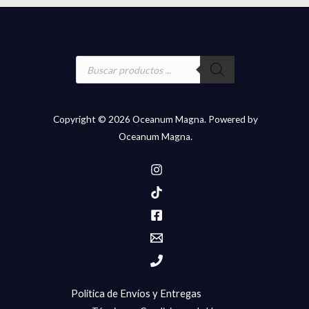
Búsqueda
de
productos
Copyright © 2026 Oceanum Magna. Powered by
Oceanum Magna.
Politica de Envíos y Entregas