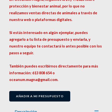
protección y bienestar animal, por lo que no
realizamos ventas directas de animales a través de
nuestra web o plataformas digitales.
Si estás interesado en algún ejemplar, puedes
agregarlo a tu lista de presupuesto y enviarla, y
nuestro equipo te contactará lo antes posible con los
pasos a seguir.
También puedes escribirnos directamente para más
información: 613 808 654 o
oceanum.magna@gmail.com.
AÑADIR A MI PRESUPUESTO
Descripción