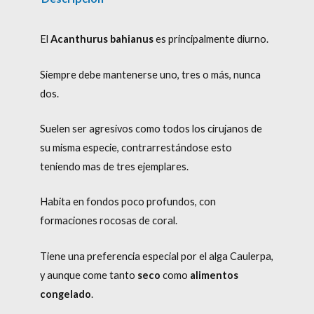
El
Acanthurus bahianus
es principalmente diurno.
Siempre debe mantenerse uno, tres o más, nunca
dos.
Suelen ser agresivos como todos los cirujanos de
su misma especie, contrarrestándose esto
teniendo mas de tres ejemplares.
Habita en fondos poco profundos, con
formaciones rocosas de coral.
Tiene una preferencia especial por el alga Caulerpa,
y aunque come tanto
seco
como
alimentos
congelad
o
.