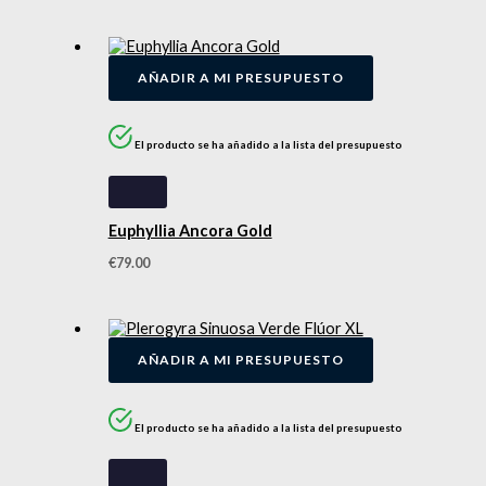
AÑADIR A MI PRESUPUESTO
El producto se ha añadido a la lista del presupuesto
Euphyllia Ancora Gold
€
79.00
AÑADIR A MI PRESUPUESTO
El producto se ha añadido a la lista del presupuesto