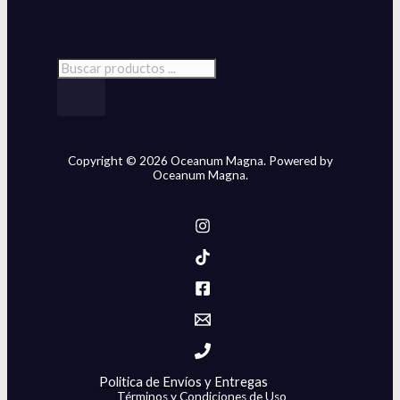
Copyright © 2026 Oceanum Magna. Powered by
Oceanum Magna.
Politica de Envíos y Entregas
Términos y Condiciones de Uso