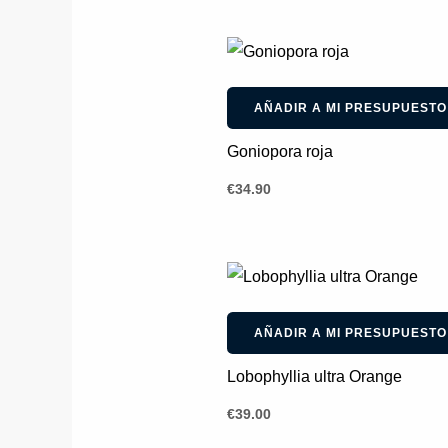
AÑADIR A MI PRESUPUESTO
Goniopora roja
€
34.90
AÑADIR A MI PRESUPUESTO
Lobophyllia ultra Orange
€
39.00