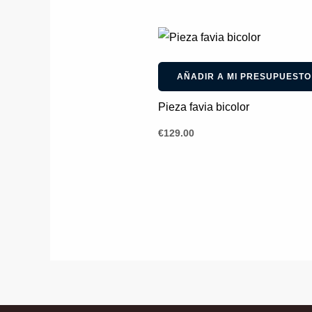
AÑADIR A MI PRESUPUESTO
Pieza favia bicolor
€
129.00