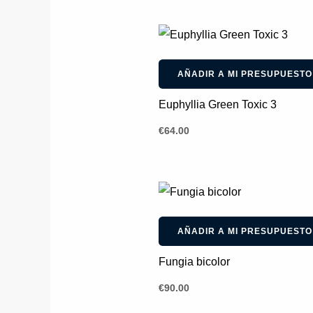
AÑADIR A MI PRESUPUESTO
Euphyllia Green Toxic 3
€
64.00
AÑADIR A MI PRESUPUESTO
Fungia bicolor
€
90.00