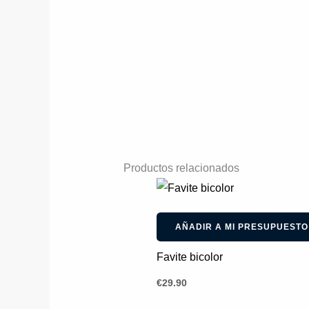
Productos relacionados
AÑADIR A MI PRESUPUESTO
Favite bicolor
€
29.90