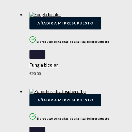
AÑADIR A MI PRESUPUESTO
El producto se ha añadido a la lista del presupuesto
Fungia bicolor
€
90.00
AÑADIR A MI PRESUPUESTO
El producto se ha añadido a la lista del presupuesto