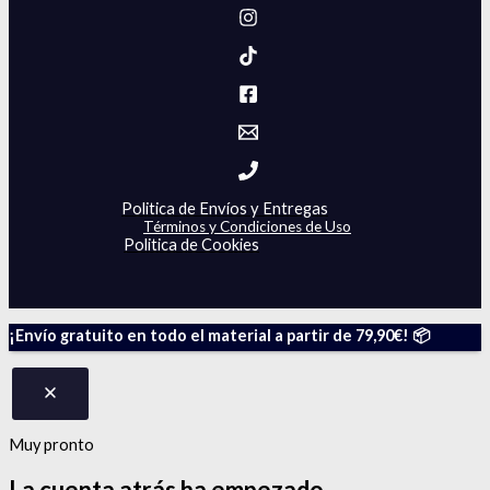
Politica de Envíos y Entregas
Términos y Condiciones de Uso
Politica de Cookies
¡Envío gratuito en todo el material a partir de 79,90€! 📦
Muy pronto
La cuenta atrás
ha empezado.