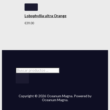
Lobophyllia ultra Orange
€
39.00
Copyright © 2026 Oceanum Magna. Powered by
Oceanum Magna.