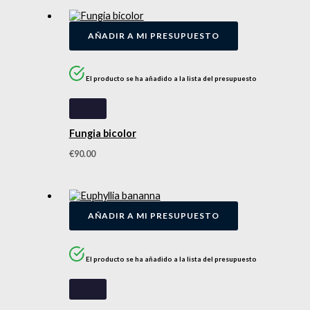
AÑADIR A MI PRESUPUESTO
El producto se ha añadido a la lista del presupuesto
Fungia bicolor
€
90.00
AÑADIR A MI PRESUPUESTO
El producto se ha añadido a la lista del presupuesto