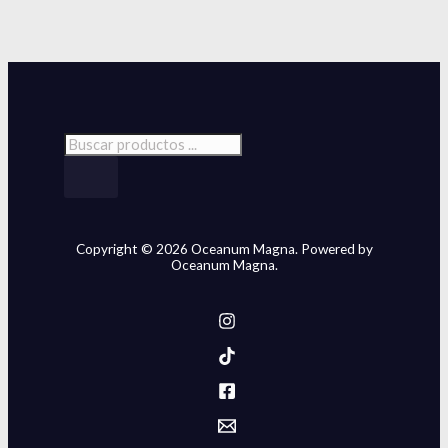
Copyright © 2026 Oceanum Magna. Powered by
Oceanum Magna.