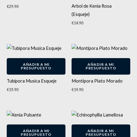
Arbol de Kenia Rosa
€
29.90
(Esqueje)
€
14.90
AÑADIR A MI
AÑADIR A MI
PRESUPUESTO
PRESUPUESTO
Tubipora Musica Esqueje
Montipora Plato Morado
€
19.90
€
19.90
AÑADIR A MI
AÑADIR A MI
PRESUPUESTO
PRESUPUESTO