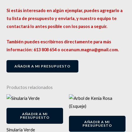
Si estás interesado en algún ejemplar, puedes agregarlo a
tu lista de presupuesto y enviarla, y nuestro equipo te
contactará lo antes posible con los pasos a seguir.
También puedes escribirnos directamente para más
información: 613 808 654 o oceanum.magna@gmail.com.
AÑADIR A MI PRESUPUESTO
Productos relacionados
AÑADIR A MI
PRESUPUESTO
AÑADIR A MI
PRESUPUESTO
Sinularia Verde