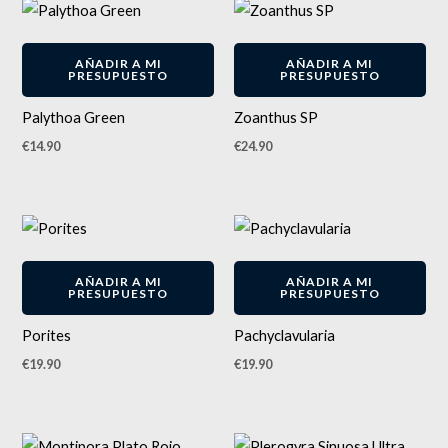
AÑADIR A MI
AÑADIR A MI
PRESUPUESTO
PRESUPUESTO
Palythoa Green
Zoanthus SP
€
14.90
€
24.90
AÑADIR A MI
AÑADIR A MI
PRESUPUESTO
PRESUPUESTO
Porites
Pachyclavularia
€
19.90
€
19.90