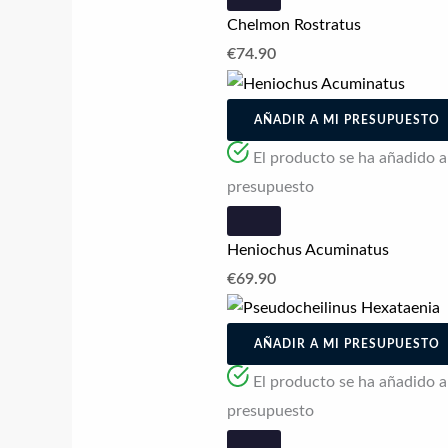
Chelmon Rostratus
€
74.90
AÑADIR A MI PRESUPUESTO
El producto se ha añadido a l
presupuesto
Heniochus Acuminatus
€
69.90
AÑADIR A MI PRESUPUESTO
El producto se ha añadido a l
presupuesto