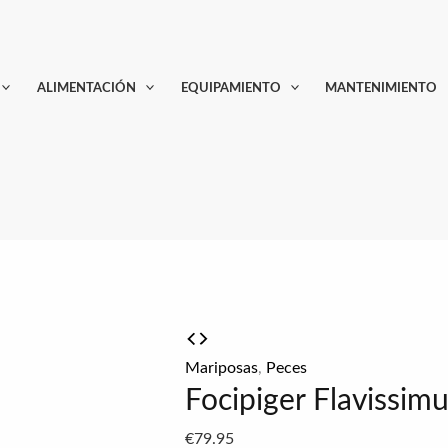
ALIMENTACIÓN
EQUIPAMIENTO
MANTENIMIENTO
Mariposas
,
Peces
Focipiger Flavissim
€
79.95