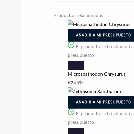
Productos relacionados
AÑADIR A MI PRESUPUESTO
El producto se ha añadido a l
presupuesto
Microspathodon Chrysurus
€
24.90
AÑADIR A MI PRESUPUESTO
El producto se ha añadido a l
presupuesto