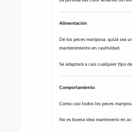
Alimentación
De los peces mariposa, quizá sea un
mantenimiento en cautividad.
Se adaptará a casi cualquier tipo d
Comportamiento
Como casi todos los peces mariposa,
No es buena idea mantenerlo en acua