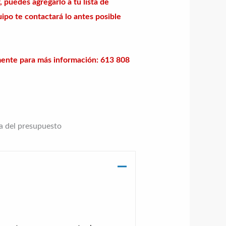
, puedes agregarlo a tu lista de
ipo te contactará lo antes posible
mente para más información: 613 808
ta del presupuesto