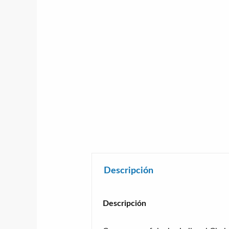
Descripción
Descripción