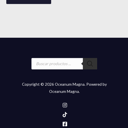
Búsqueda
de
productos
Copyright © 2026 Oceanum Magna. Powered by
Oceanum Magna.