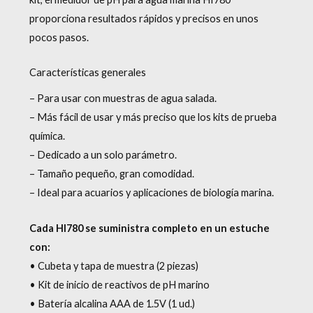
proporciona resultados rápidos y precisos en unos
pocos pasos.
Características generales
– Para usar con muestras de agua salada.
– Más fácil de usar y más preciso que los kits de prueba
química.
– Dedicado a un solo parámetro.
– Tamaño pequeño, gran comodidad.
– Ideal para acuarios y aplicaciones de biología marina.
Cada HI780 se suministra completo en un estuche
con:
• Cubeta y tapa de muestra (2 piezas)
• Kit de inicio de reactivos de pH marino
• Batería alcalina AAA de 1.5V (1 ud.)