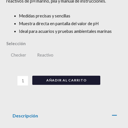
reactivos de pH marino, pila y manual de instrucciones.
Medidas precisas y sencillas
Muestra directa en pantalla del valor de pH
Ideal para acuarios y pruebas ambientales marinas
Selección
Checker
Reactivo
AÑADIR AL CARRITO
Descripción