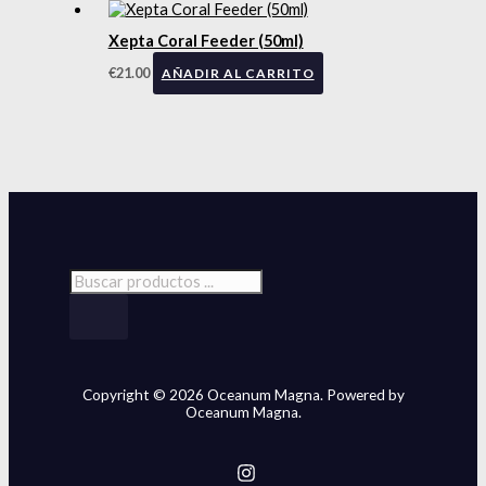
Xepta Coral Feeder (50ml)
€
21.00
AÑADIR AL CARRITO
Copyright © 2026 Oceanum Magna. Powered by
Oceanum Magna.