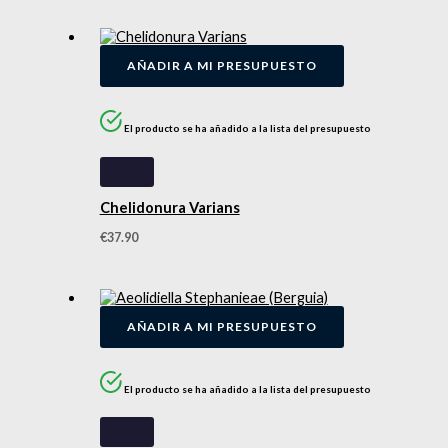
AÑADIR A MI PRESUPUESTO
El producto se ha añadido a la lista del presupuesto
Chelidonura Varians
€
37.90
AÑADIR A MI PRESUPUESTO
El producto se ha añadido a la lista del presupuesto