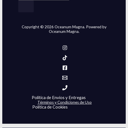
Copyright © 2026 Oceanum Magna. Powered by
Oceanum Magna.
Politica de Envíos y Entregas
Términos y Condiciones de Uso
Politica de Cookies