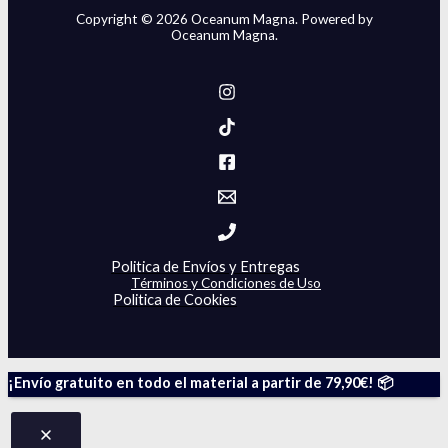
Copyright © 2026 Oceanum Magna. Powered by
Oceanum Magna.
Politica de Envíos y Entregas
Términos y Condiciones de Uso
Politica de Cookies
¡Envío gratuito en todo el material a partir de 79,90€! 📦