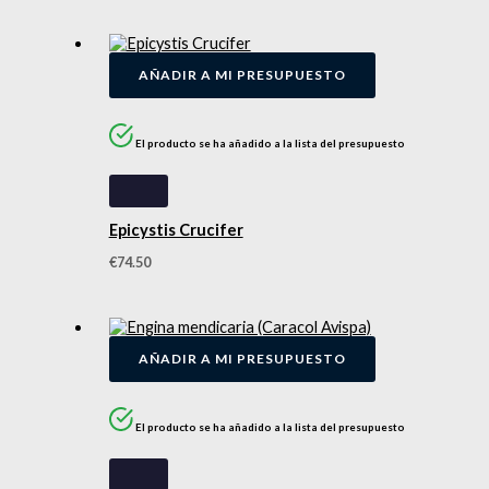
AÑADIR A MI PRESUPUESTO
El producto se ha añadido a la lista del presupuesto
Epicystis Crucifer
€
74.50
AÑADIR A MI PRESUPUESTO
El producto se ha añadido a la lista del presupuesto