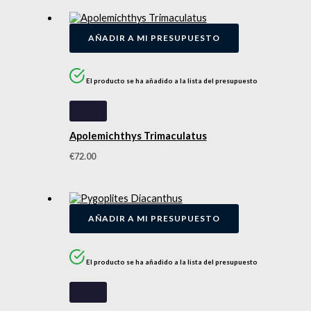
AÑADIR A MI PRESUPUESTO
El producto se ha añadido a la lista del presupuesto
Apolemichthys Trimaculatus
€
72.00
AÑADIR A MI PRESUPUESTO
El producto se ha añadido a la lista del presupuesto