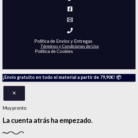
Politica de Envíos y Entregas
Términos y Condiciones de Uso
Politica de Cookies
¡Envío gratuito en todo el material a partir de 79,90€! 📦
Muy pronto
La cuenta atrás
ha empezado.