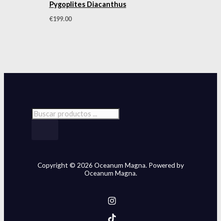
Pygoplites Diacanthus
€
199.00
Copyright © 2026 Oceanum Magna. Powered by
Oceanum Magna.