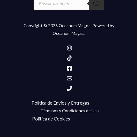
de
productos
Copyright © 2026 Oceanum Magna. Powered by
Oceanum Magna.
Politica de Envíos y Entregas
Términos y Condiciones de Uso
Politica de Cookies