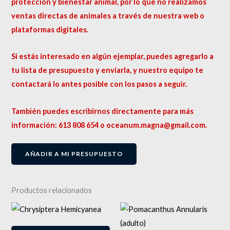
protección y bienestar animal, por lo que no realizamos
ventas directas de animales a través de nuestra web o
plataformas digitales.
Si estás interesado en algún ejemplar, puedes agregarlo a
tu lista de presupuesto y enviarla, y nuestro equipo te
contactará lo antes posible con los pasos a seguir.
También puedes escribirnos directamente para más
información: 613 808 654 o oceanum.magna@gmail.com.
AÑADIR A MI PRESUPUESTO
Productos relacionados