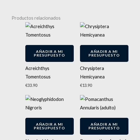
Productos relacionados
AÑADIR A MI
AÑADIR A MI
PRESUPUESTO
PRESUPUESTO
Acreichthys
Chrysiptera
Tomentosus
Hemicyanea
€
33.90
€
13.90
AÑADIR A MI
AÑADIR A MI
PRESUPUESTO
PRESUPUESTO