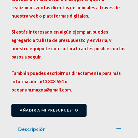
realizamos ventas directas de animales a través de
nuestra web o plataformas digitales.
Si estás interesado en algún ejemplar, puedes
agregarlo a tu lista de presupuesto y enviarla, y
nuestro equipo te contactará lo antes posible con los
pasos a seguir.
También puedes escribirnos directamente para más
información: 613 808 654 o
oceanum.magna@gmail.com.
AÑADIR A MI PRESUPUESTO
Descripción