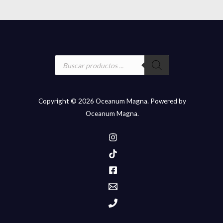
Búsqueda
de
productos
Copyright © 2026 Oceanum Magna. Powered by
Oceanum Magna.