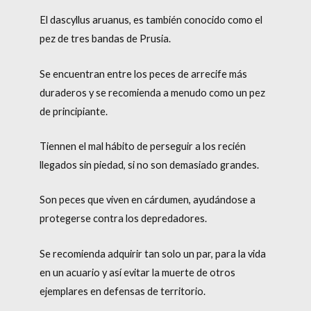
El dascyllus aruanus, es también conocido como el
pez de tres bandas de Prusia.
Se encuentran entre los peces de arrecife más
duraderos y se recomienda a menudo como un pez
de principiante.
Tiennen el mal hábito de perseguir a los recién
llegados sin piedad, si no son demasiado grandes.
Son peces que viven en cárdumen, ayudándose a
protegerse contra los depredadores.
Se recomienda adquirir tan solo un par, para la vida
en un acuario y así evitar la muerte de otros
ejemplares en defensas de territorio.