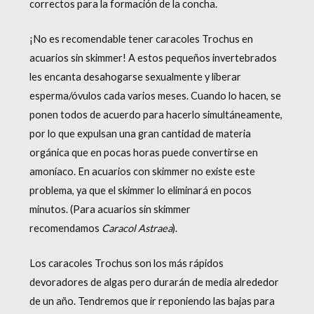
correctos para la formación de la concha.
¡No es recomendable tener caracoles Trochus en
acuarios sin skimmer! A estos pequeños invertebrados
les encanta desahogarse sexualmente y liberar
esperma/óvulos cada varios meses. Cuando lo hacen, se
ponen todos de acuerdo para hacerlo simultáneamente,
por lo que expulsan una gran cantidad de materia
orgánica que en pocas horas puede convertirse en
amoníaco. En acuarios con skimmer no existe este
problema, ya que el skimmer lo eliminará en pocos
minutos. (Para acuarios sin skimmer
recomendamos
Caracol Astraea
).
Los caracoles Trochus son los más rápidos
devoradores de algas pero durarán de media alrededor
de un año. Tendremos que ir reponiendo las bajas para