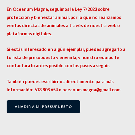
En Oceanum Magna, seguimos la Ley 7/2023 sobre
protección y bienestar animal, por lo que no realizamos
ventas directas de animales a través de nuestra web o
plataformas digitales.
Si estás interesado en algún ejemplar, puedes agregarlo a
tu lista de presupuesto y enviarla, y nuestro equipo te
contactará lo antes posible con los pasos a seguir.
También puedes escribirnos directamente para más
información: 613 808 654 o oceanum.magna@gmail.com.
AÑADIR A MI PRESUPUESTO