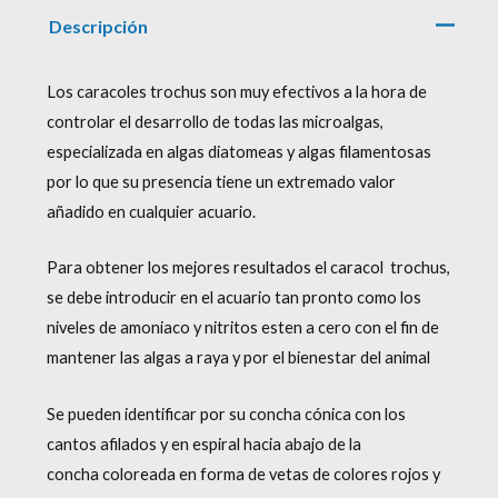
Descripción
Los caracoles trochus son muy efectivos a la hora de
controlar el desarrollo de todas las microalgas,
especializada en algas diatomeas y algas filamentosas
por lo que su presencia tiene un extremado valor
añadido en cualquier acuario.
Para obtener los mejores resultados el caracol trochus,
se debe introducir en el acuario tan pronto como los
niveles de amoniaco y nitritos esten a cero con el fin de
mantener las algas a raya y por el bienestar del animal
Se pueden identificar por su concha cónica con los
cantos afilados y en espiral hacia abajo de la
concha coloreada en forma de vetas de colores rojos y