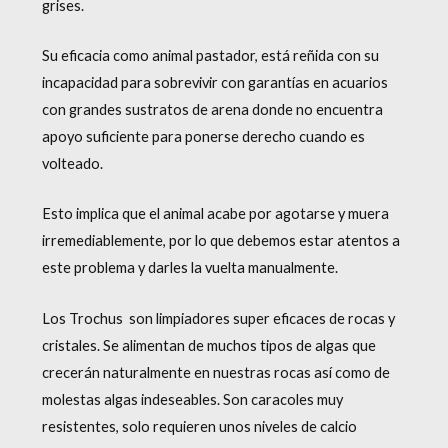
grises.
Su eficacia como animal pastador, está reñida con su
incapacidad para sobrevivir con garantías en acuarios
con grandes sustratos de arena donde no encuentra
apoyo suficiente para ponerse derecho cuando es
volteado.
Esto implica que el animal acabe por agotarse y muera
irremediablemente, por lo que debemos estar atentos a
este problema y darles la vuelta manualmente.
Los Trochus son limpiadores super eficaces de rocas y
cristales. Se alimentan de muchos tipos de algas que
crecerán naturalmente en nuestras rocas así como de
molestas algas indeseables. Son caracoles muy
resistentes, solo requieren unos niveles de calcio