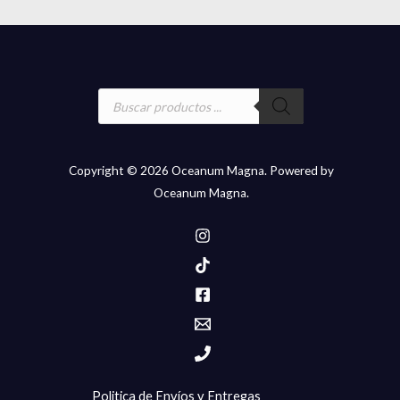
Búsqueda
de
productos
Copyright © 2026 Oceanum Magna. Powered by
Oceanum Magna.
Politica de Envíos y Entregas