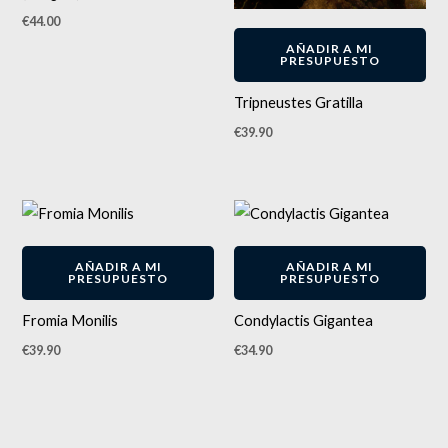
€
44.00
AÑADIR A MI
PRESUPUESTO
Tripneustes Gratilla
€
39.90
AÑADIR A MI
AÑADIR A MI
PRESUPUESTO
PRESUPUESTO
Fromia Monilis
Condylactis Gigantea
€
39.90
€
34.90