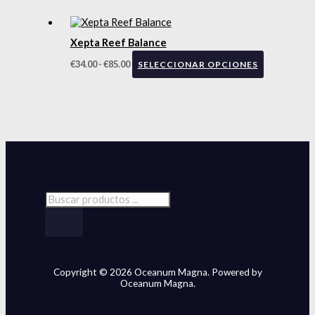
Xepta Reef Balance
€
34.00
-
€
85.00
SELECCIONAR OPCIONES
Copyright © 2026 Oceanum Magna. Powered by
Oceanum Magna.