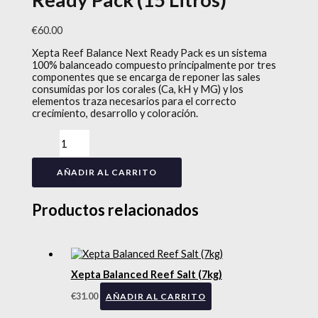
€
60.00
Xepta Reef Balance Next Ready Pack es un sistema
100% balanceado compuesto principalmente por tres
componentes que se encarga de reponer las sales
consumidas por los corales (Ca, kH y MG) y los
elementos traza necesarios para el correcto
crecimiento, desarrollo y coloración.
AÑADIR AL CARRITO
Productos relacionados
Xepta Balanced Reef Salt (7kg)
€
31.00
AÑADIR AL CARRITO