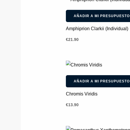
AÑADIR A MI PRESUPUESTO
Amphiprion Clarkii (Individual)
€
21.90
AÑADIR A MI PRESUPUESTO
Chromis Viridis
€
13.90