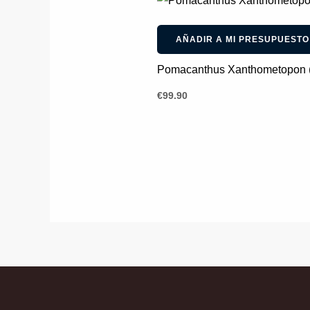
AÑADIR A MI PRESUPUESTO
Pomacanthus Xanthometopon (
€
99.90