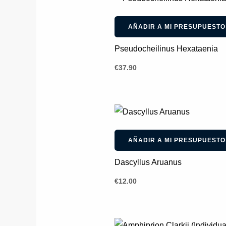
AÑADIR A MI PRESUPUESTO
Pseudocheilinus Hexataenia
€
37.90
AÑADIR A MI PRESUPUESTO
Dascyllus Aruanus
€
12.00