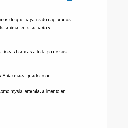
mos de que hayan sido capturados
el animal en el acuario y
 líneas blancas a lo largo de sus
 Entacmaea quadricolor.
como mysis, artemia, alimento en