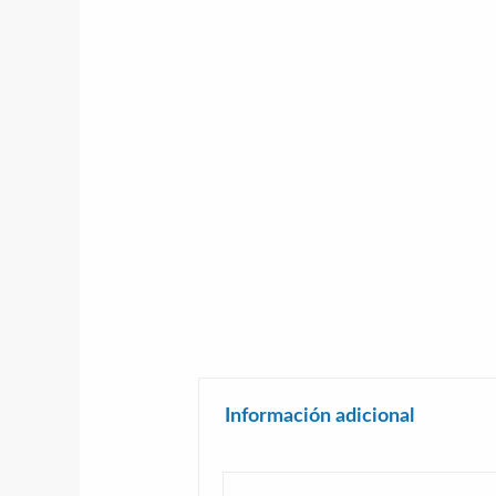
Información adicional