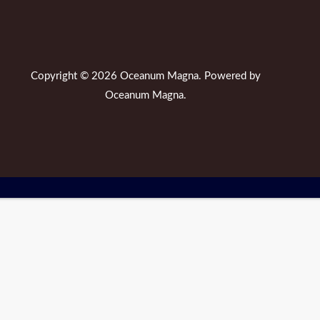
Copyright © 2026 Oceanum Magna. Powered by
Oceanum Magna.