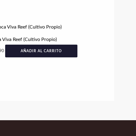
 Viva Reef (Cultivo Propio)
90
AÑADIR AL CARRITO