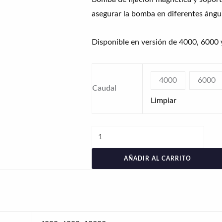
asegurar la bomba en diferentes ángu
Disponible en versión de 4000, 6000 
4000
6000
Caudal
Limpiar
AÑADIR AL CARRITO