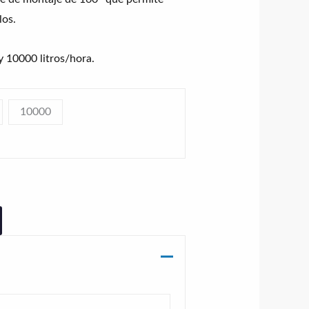
los.
y 10000 litros/hora.
10000