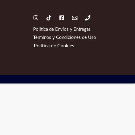
Politica de Envíos y Entregas
Términos y Condiciones de Uso
Politica de Cookies