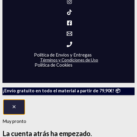
Politica de Envíos y Entregas
Términos y Condiciones de Uso
Politica de Cookies
¡Envío gratuito en todo el material a partir de 79,90€! 📦
Muy pronto
La cuenta atrás
ha empezado.