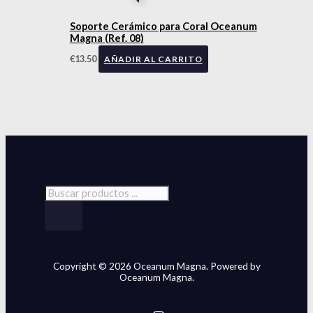
Soporte Cerámico para Coral Oceanum
Magna (Ref. 08)
€
13.50
AÑADIR AL CARRITO
Copyright © 2026 Oceanum Magna. Powered by
Oceanum Magna.