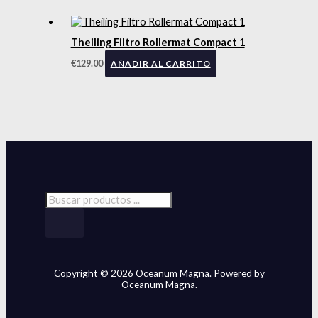
Theiling Filtro Rollermat Compact 1
€
129.00
AÑADIR AL CARRITO
Copyright © 2026 Oceanum Magna. Powered by
Oceanum Magna.